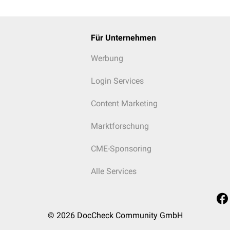
Für Unternehmen
Werbung
Login Services
Content Marketing
Marktforschung
CME-Sponsoring
Alle Services
© 2026
DocCheck Community GmbH