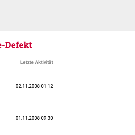
-Defekt
Letzte Aktivität
02.11.2008 01:12
01.11.2008 09:30