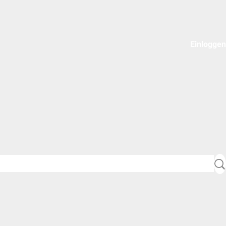
Einloggen