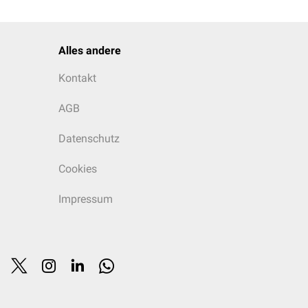
Alles andere
Kontakt
AGB
Datenschutz
Cookies
Impressum