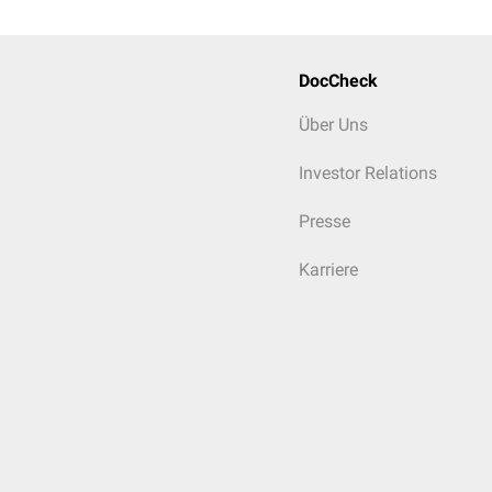
DocCheck
Über Uns
Investor Relations
Presse
Karriere