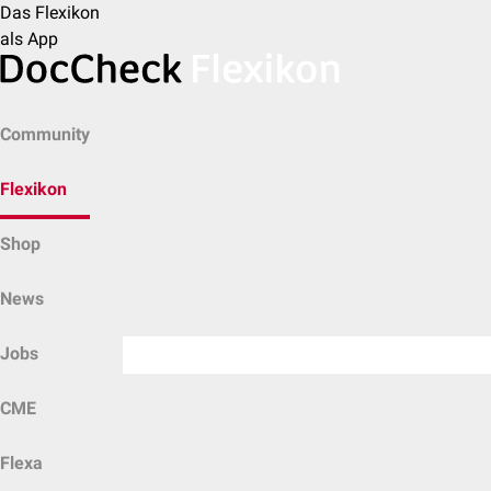
Das Flexikon
als App
Community
Flexikon
Shop
News
Jobs
CME
Flexa