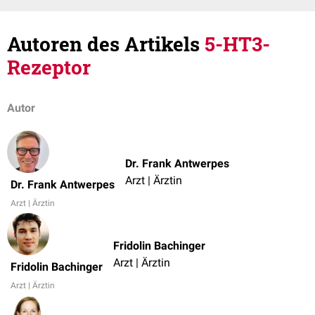
Autoren des Artikels
5-HT3-
Rezeptor
Autor
Dr. Frank Antwerpes
Arzt | Ärztin
Dr. Frank Antwerpes
Arzt | Ärztin
Fridolin Bachinger
Arzt | Ärztin
Fridolin Bachinger
Arzt | Ärztin