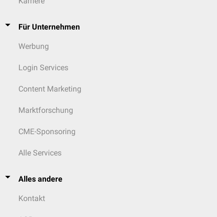
Karriere
Für Unternehmen
Werbung
Login Services
Content Marketing
Marktforschung
CME-Sponsoring
Alle Services
Alles andere
Kontakt