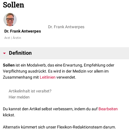
Sollen
Dr. Frank Antwerpes
Dr. Frank Antwerpes
Arzt | Ärztin
Definition
Sollen
ist ein Modalverb, das eine Erwartung, Empfehlung oder
Verpflichtung ausdrückt. Es wird in der Medizin vor allem im
Zusammenhang mit
Leitlinien
verwendet.
Artikelinhalt ist veraltet?
Hier melden
Du kannst den Artikel selbst verbessern, indem du auf
Bearbeiten
klickst.
Alternativ kümmert sich unser Flexikon-Redaktionsteam darum.