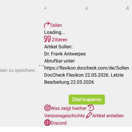
A
A
A
Teilen
Loading...
Zitieren
Artikel Sollen:
Dr. Frank Antwerpes
Abrufbar unter:
https://flexikon.doccheck.com/de/Sollen
sten zu speichern.
DocCheck Flexikon 22.05.2026. Letzte
Bearbeitung 22.05.2026
Zitat kopieren
Was zeigt hierher
Versionsgeschichte
Artikel erstellen
Discord