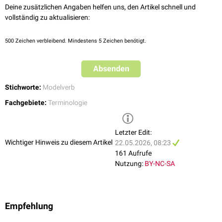
Deine zusätzlichen Angaben helfen uns, den Artikel schnell und
vollständig zu aktualisieren:
500
Zeichen verbleibend. Mindestens 5 Zeichen benötigt.
Absenden
Stichworte:
Modelverb
Fachgebiete:
Terminologie
Letzter Edit:
Wichtiger Hinweis zu diesem Artikel
22.05.2026, 08:23
161 Aufrufe
Nutzung:
BY-NC-SA
Empfehlung