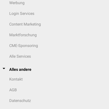
Werbung
Login Services
Content Marketing
Marktforschung
CME-Sponsoring
Alle Services
Alles andere
Kontakt
AGB
Datenschutz