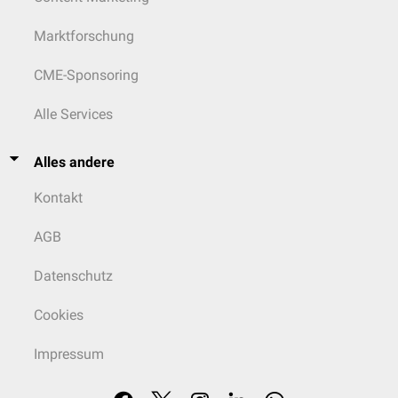
Marktforschung
CME-Sponsoring
Alle Services
Alles andere
Kontakt
AGB
Datenschutz
Cookies
Impressum