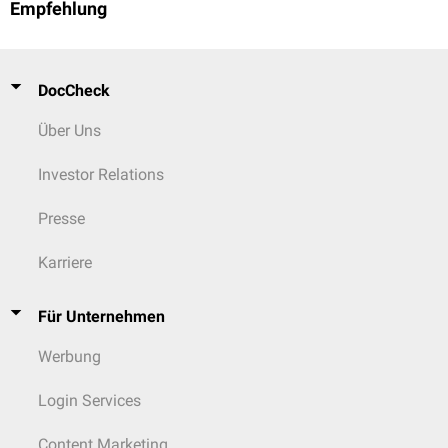
Empfehlung
DocCheck
Über Uns
Investor Relations
Presse
Karriere
Für Unternehmen
Werbung
Login Services
Content Marketing