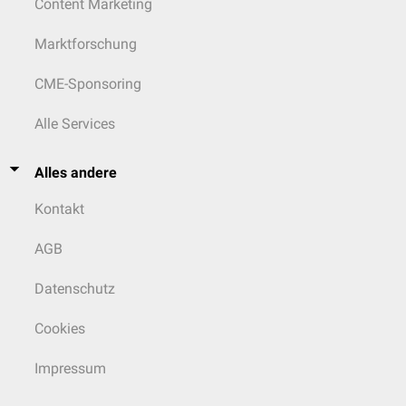
Content Marketing
Marktforschung
CME-Sponsoring
Alle Services
Alles andere
Kontakt
AGB
Datenschutz
Cookies
Impressum