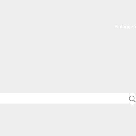
Einloggen