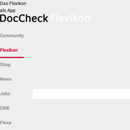
Das Flexikon
als App
Community
Flexikon
Shop
News
Jobs
CME
Flexa