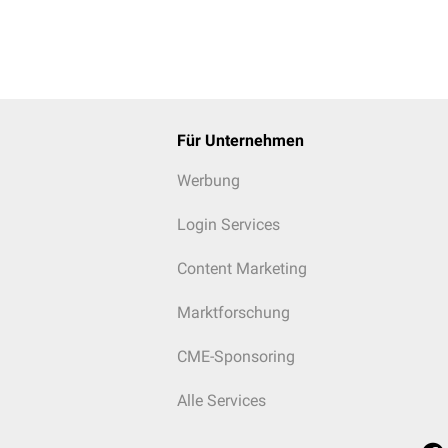
Für Unternehmen
Werbung
Login Services
Content Marketing
Marktforschung
CME-Sponsoring
Alle Services