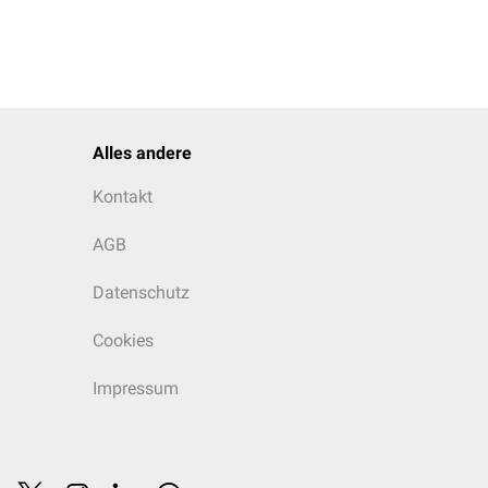
Alles andere
Kontakt
AGB
Datenschutz
Cookies
Impressum