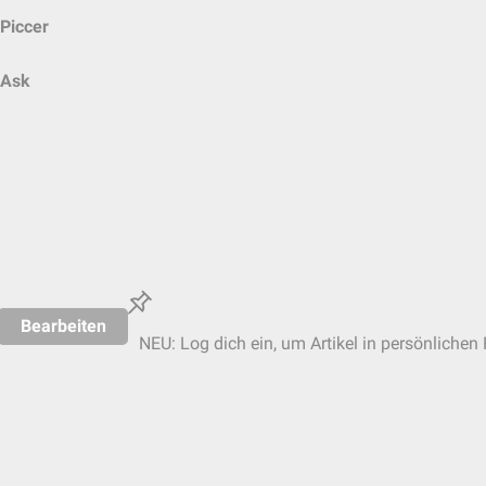
Piccer
Ask
Bearbeiten
NEU: Log dich ein, um Artikel in persönlichen 