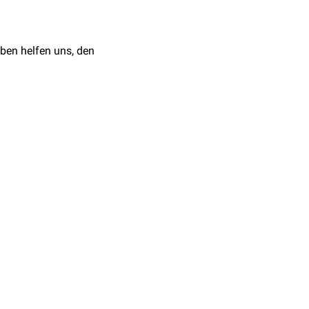
ben helfen uns, den