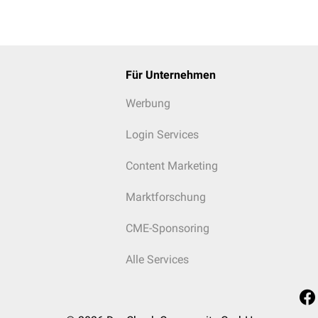
Für Unternehmen
Werbung
Login Services
Content Marketing
Marktforschung
CME-Sponsoring
Alle Services