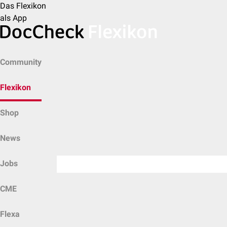
Das Flexikon
als App
Community
Flexikon
Shop
News
Jobs
CME
Flexa