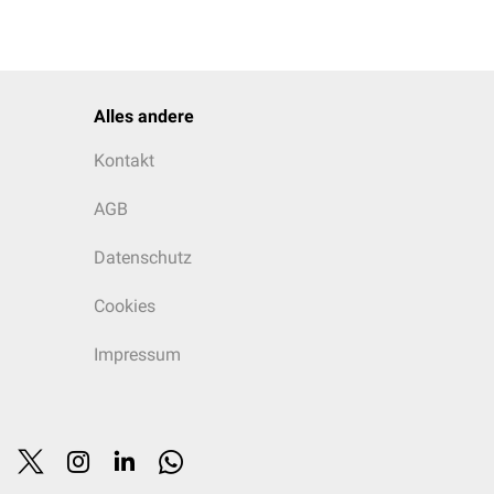
Alles andere
Kontakt
AGB
Datenschutz
Cookies
Impressum