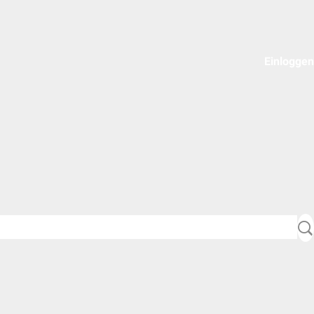
Einloggen