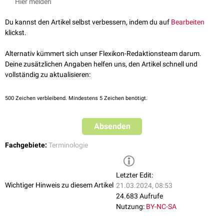
Hier melden
Du kannst den Artikel selbst verbessern, indem du auf
Bearbeiten
klickst.
Alternativ kümmert sich unser Flexikon-Redaktionsteam darum.
Deine zusätzlichen Angaben helfen uns, den Artikel schnell und
vollständig zu aktualisieren:
500
Zeichen verbleibend. Mindestens 5 Zeichen benötigt.
Absenden
Fachgebiete:
Terminologie
Letzter Edit:
Wichtiger Hinweis zu diesem Artikel
21.03.2024, 08:53
24.683 Aufrufe
Nutzung:
BY-NC-SA