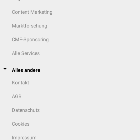
Content Marketing
Marktforschung
CME-Sponsoring
Alle Services
Alles andere
Kontakt
AGB
Datenschutz
Cookies
Impressum