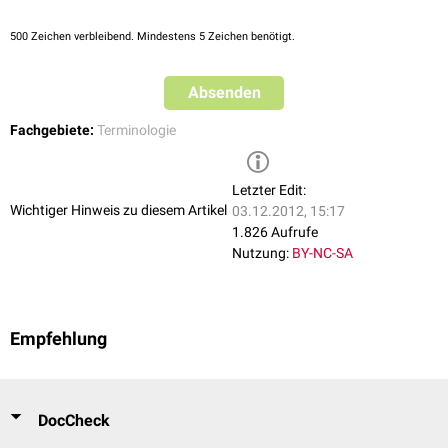
500
Zeichen verbleibend. Mindestens 5 Zeichen benötigt.
Absenden
Fachgebiete:
Terminologie
Letzter Edit:
Wichtiger Hinweis zu diesem Artikel
03.12.2012, 15:17
1.826 Aufrufe
Nutzung:
BY-NC-SA
Empfehlung
DocCheck