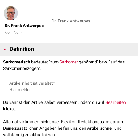
Dr. Frank Antwerpes
Dr. Frank Antwerpes
Arzt | Ärztin
Definition
Sarkomerisch
bedeutet "zum
Sarkomer
gehörend" bzw. "auf das
Sarkomer bezogen".
Artikelinhalt ist veraltet?
Hier melden
Du kannst den Artikel selbst verbessern, indem du auf
Bearbeiten
klickst.
Alternativ kümmert sich unser Flexikon-Redaktionsteam darum.
Deine zusätzlichen Angaben helfen uns, den Artikel schnell und
vollständig zu aktualisieren: