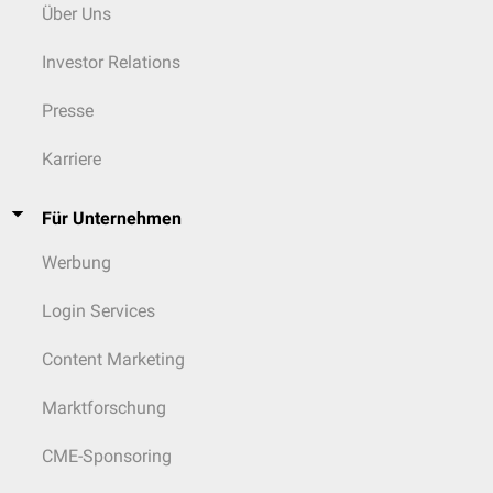
Über Uns
Investor Relations
Presse
Karriere
Für Unternehmen
Werbung
Login Services
Content Marketing
Marktforschung
CME-Sponsoring