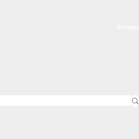
Einloggen