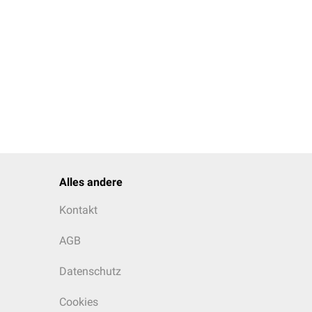
Alles andere
Kontakt
AGB
Datenschutz
Cookies