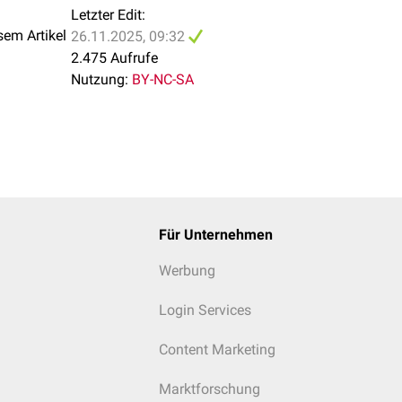
Letzter Edit:
sem Artikel
26.11.2025, 09:32
2.475 Aufrufe
Nutzung:
BY-NC-SA
Für Unternehmen
Werbung
Login Services
Content Marketing
Marktforschung