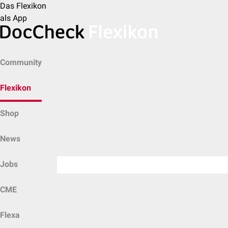
Das Flexikon
als App
Community
Flexikon
Shop
News
Jobs
CME
Flexa