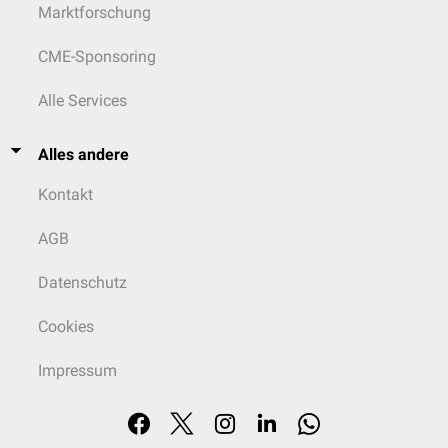
Marktforschung
CME-Sponsoring
Alle Services
Alles andere
Kontakt
AGB
Datenschutz
Cookies
Impressum