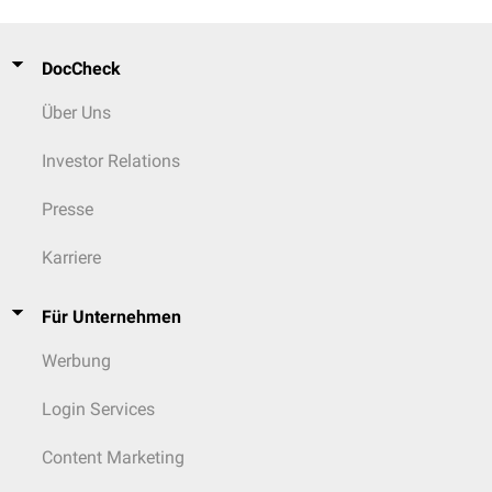
DocCheck
Über Uns
Investor Relations
Presse
Karriere
Für Unternehmen
Werbung
Login Services
Content Marketing