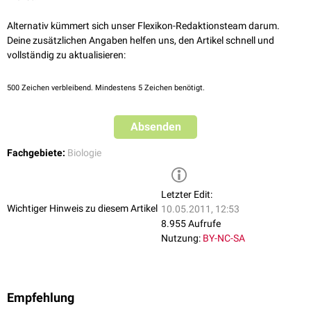
Alternativ kümmert sich unser Flexikon-Redaktionsteam darum.
Deine zusätzlichen Angaben helfen uns, den Artikel schnell und
vollständig zu aktualisieren:
500
Zeichen verbleibend. Mindestens 5 Zeichen benötigt.
Absenden
Fachgebiete:
Biologie
Letzter Edit:
Wichtiger Hinweis zu diesem Artikel
10.05.2011, 12:53
8.955 Aufrufe
Nutzung:
BY-NC-SA
Empfehlung