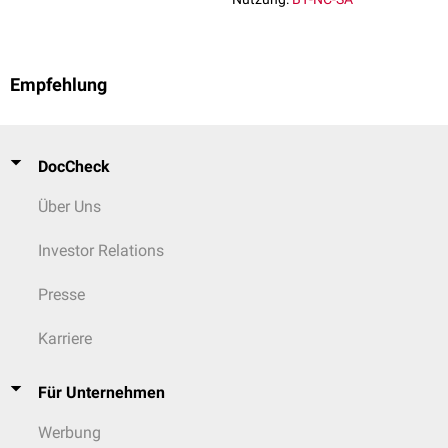
Empfehlung
DocCheck
Über Uns
Investor Relations
Presse
Karriere
Für Unternehmen
Werbung