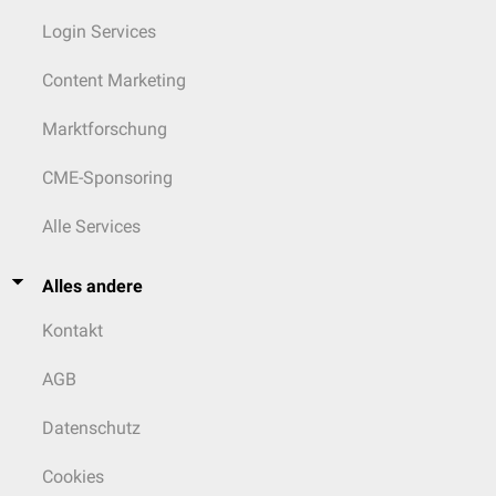
Login Services
Content Marketing
Marktforschung
CME-Sponsoring
Alle Services
Alles andere
Kontakt
AGB
Datenschutz
Cookies