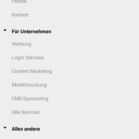
Presse
Karriere
Für Unternehmen
Werbung
Login Services
Content Marketing
Marktforschung
CME-Sponsoring
Alle Services
Alles andere