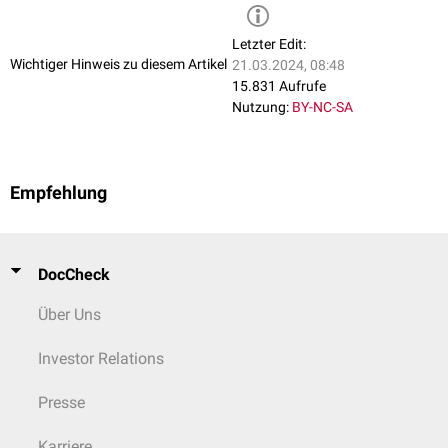
Letzter Edit:
Wichtiger Hinweis zu diesem Artikel
21.03.2024, 08:48
15.831 Aufrufe
Nutzung:
BY-NC-SA
Empfehlung
DocCheck
Über Uns
Investor Relations
Presse
Karriere