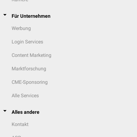
Für Unternehmen
Werbung
Login Services
Content Marketing
Marktforschung
CME-Sponsoring
Alle Services
Alles andere
Kontakt