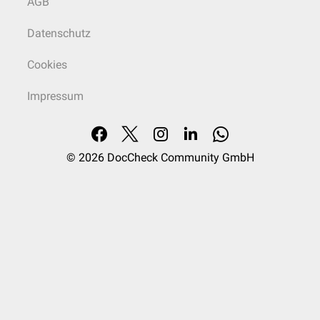
AGB
Datenschutz
Cookies
Impressum
© 2026
DocCheck Community GmbH