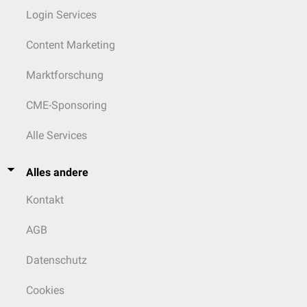
Login Services
Content Marketing
Marktforschung
CME-Sponsoring
Alle Services
Alles andere
Kontakt
AGB
Datenschutz
Cookies