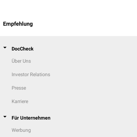
Empfehlung
DocCheck
Über Uns
Investor Relations
Presse
Karriere
Für Unternehmen
Werbung