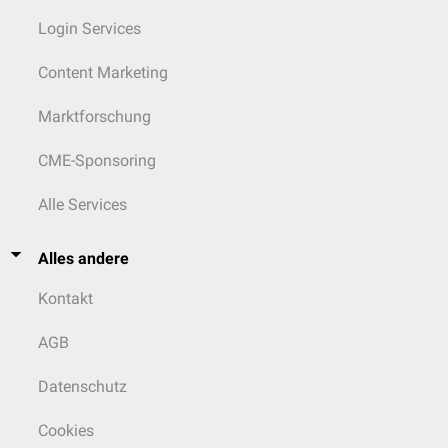
Login Services
Content Marketing
Marktforschung
CME-Sponsoring
Alle Services
Alles andere
Kontakt
AGB
Datenschutz
Cookies