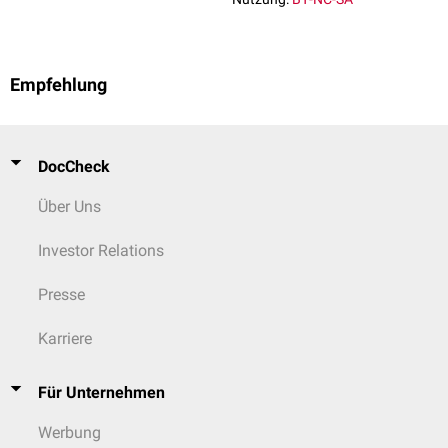
Empfehlung
DocCheck
Über Uns
Investor Relations
Presse
Karriere
Für Unternehmen
Werbung