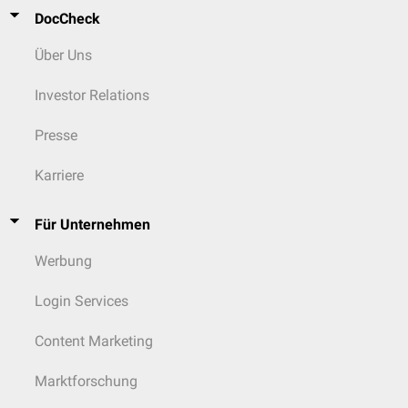
DocCheck
Über Uns
Investor Relations
Presse
Karriere
Für Unternehmen
Werbung
Login Services
Content Marketing
Marktforschung