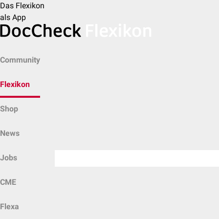
Das Flexikon
als App
Community
Flexikon
Shop
News
Jobs
CME
Flexa