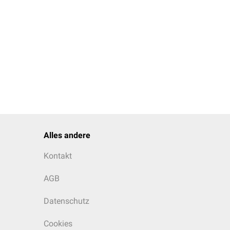
Alles andere
Kontakt
AGB
Datenschutz
Cookies