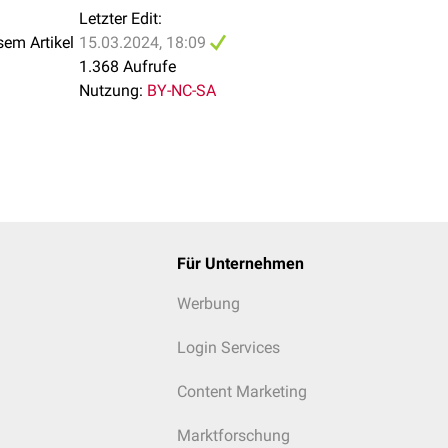
Letzter Edit:
sem Artikel
15.03.2024, 18:09
1.368 Aufrufe
Nutzung:
BY-NC-SA
Für Unternehmen
Werbung
Login Services
Content Marketing
Marktforschung