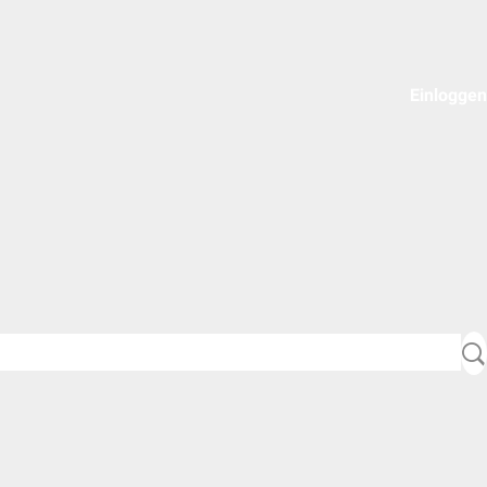
Einloggen