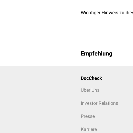
Wichtiger Hinweis zu die
Empfehlung
DocCheck
Über Uns
Investor Relations
Presse
Karriere