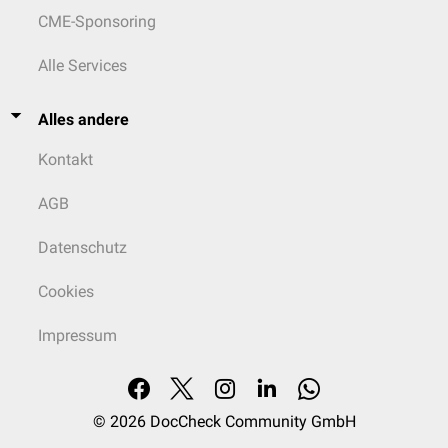
CME-Sponsoring
Alle Services
Alles andere
Kontakt
AGB
Datenschutz
Cookies
Impressum
© 2026
DocCheck Community GmbH