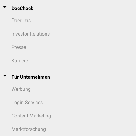
DocCheck
Über Uns
Investor Relations
Presse
Karriere
Für Unternehmen
Werbung
Login Services
Content Marketing
Marktforschung