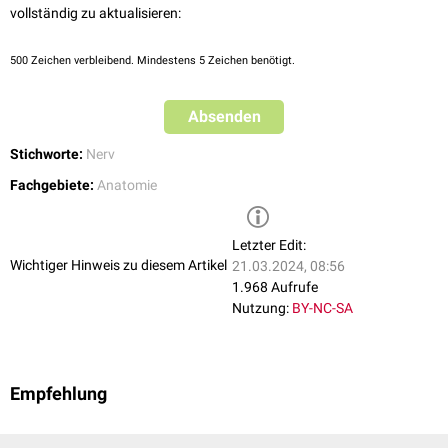
vollständig zu aktualisieren:
500
Zeichen verbleibend. Mindestens 5 Zeichen benötigt.
Absenden
Stichworte:
Nerv
Fachgebiete:
Anatomie
Letzter Edit:
Wichtiger Hinweis zu diesem Artikel
21.03.2024, 08:56
1.968 Aufrufe
Nutzung:
BY-NC-SA
Empfehlung