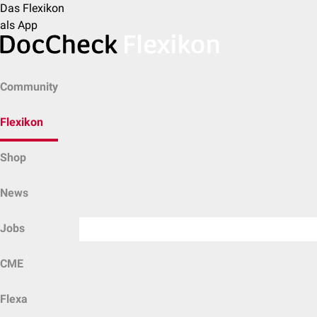
Das Flexikon
als App
Community
Flexikon
Shop
News
Jobs
CME
Flexa