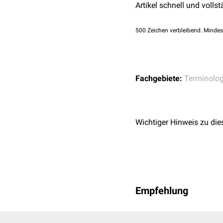
Artikel schnell und vollst
500
Zeichen verbleibend. Mindes
Fachgebiete:
Terminolog
Wichtiger Hinweis zu die
Empfehlung