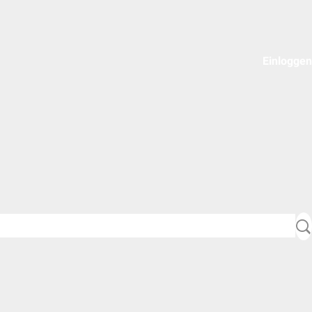
Einloggen