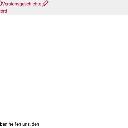
Versionsgeschichte
cord
ben helfen uns, den