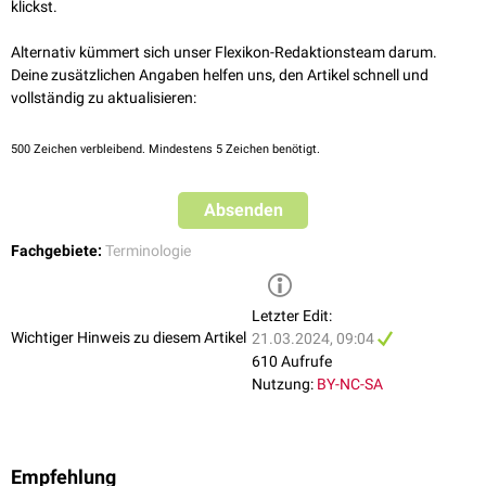
klickst.
Alternativ kümmert sich unser Flexikon-Redaktionsteam darum.
Deine zusätzlichen Angaben helfen uns, den Artikel schnell und
vollständig zu aktualisieren:
500
Zeichen verbleibend. Mindestens 5 Zeichen benötigt.
Absenden
Fachgebiete:
Terminologie
Letzter Edit:
Wichtiger Hinweis zu diesem Artikel
21.03.2024, 09:04
610 Aufrufe
Nutzung:
BY-NC-SA
Empfehlung