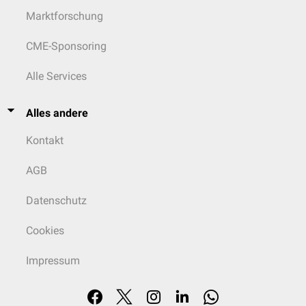
Marktforschung
CME-Sponsoring
Alle Services
Alles andere
Kontakt
AGB
Datenschutz
Cookies
Impressum