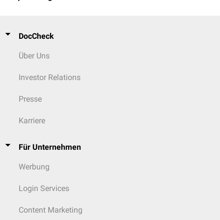
DocCheck
Über Uns
Investor Relations
Presse
Karriere
Für Unternehmen
Werbung
Login Services
Content Marketing