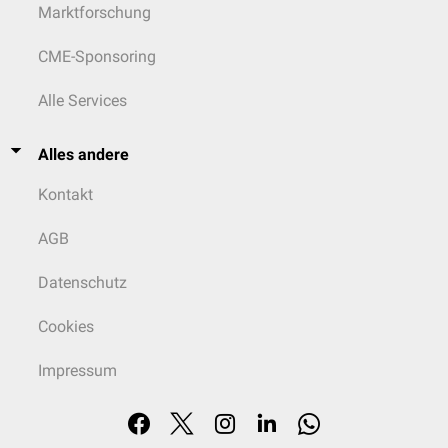
Marktforschung
CME-Sponsoring
Alle Services
Alles andere
Kontakt
AGB
Datenschutz
Cookies
Impressum