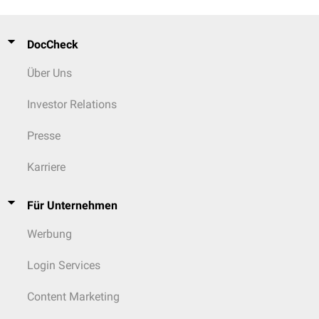
DocCheck
Über Uns
Investor Relations
Presse
Karriere
Für Unternehmen
Werbung
Login Services
Content Marketing