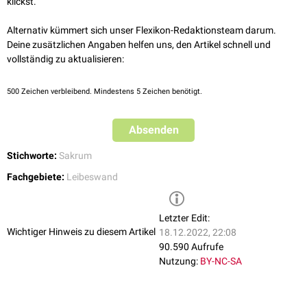
klickst.
Alternativ kümmert sich unser Flexikon-Redaktionsteam darum.
Deine zusätzlichen Angaben helfen uns, den Artikel schnell und
vollständig zu aktualisieren:
500
Zeichen verbleibend. Mindestens 5 Zeichen benötigt.
Absenden
Stichworte:
Sakrum
Fachgebiete:
Leibeswand
Letzter Edit:
Wichtiger Hinweis zu diesem Artikel
18.12.2022, 22:08
90.590 Aufrufe
Nutzung:
BY-NC-SA