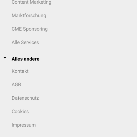
Content Marketing
Marktforschung
CME-Sponsoring
Alle Services
Alles andere
Kontakt
AGB
Datenschutz
Cookies
Impressum