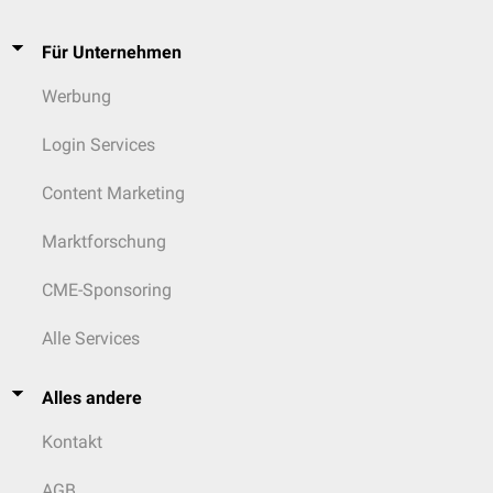
Für Unternehmen
Werbung
Login Services
Content Marketing
Marktforschung
CME-Sponsoring
Alle Services
Alles andere
Kontakt
AGB