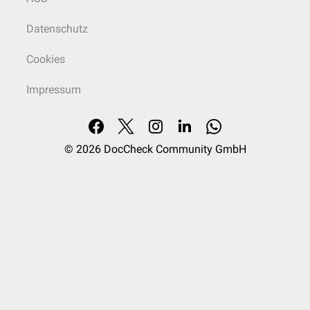
Datenschutz
Cookies
Impressum
© 2026
DocCheck Community GmbH