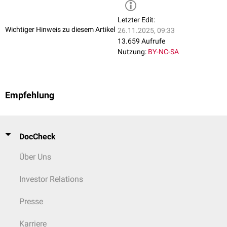
Letzter Edit:
Wichtiger Hinweis zu diesem Artikel
26.11.2025, 09:33
13.659 Aufrufe
Nutzung:
BY-NC-SA
Empfehlung
DocCheck
Über Uns
Investor Relations
Presse
Karriere