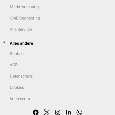
Marktforschung
CME-Sponsoring
Alle Services
Alles andere
Kontakt
AGB
Datenschutz
Cookies
Impressum