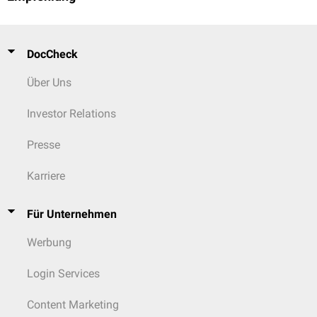
DocCheck
Über Uns
Investor Relations
Presse
Karriere
Für Unternehmen
Werbung
Login Services
Content Marketing