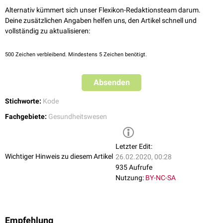
Alternativ kümmert sich unser Flexikon-Redaktionsteam darum.
Deine zusätzlichen Angaben helfen uns, den Artikel schnell und
vollständig zu aktualisieren:
500
Zeichen verbleibend. Mindestens 5 Zeichen benötigt.
Absenden
Stichworte:
Kode
Fachgebiete:
Gesundheitswesen
Letzter Edit:
Wichtiger Hinweis zu diesem Artikel
26.02.2020, 00:28
935 Aufrufe
Nutzung:
BY-NC-SA
Empfehlung