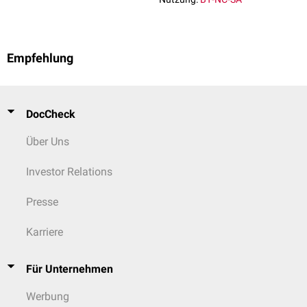
Empfehlung
DocCheck
Über Uns
Investor Relations
Presse
Karriere
Für Unternehmen
Werbung