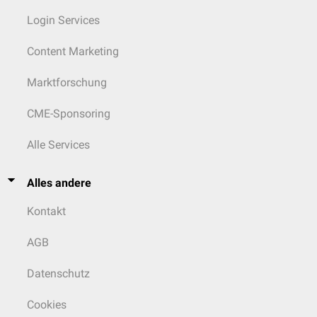
Login Services
Content Marketing
Marktforschung
CME-Sponsoring
Alle Services
Alles andere
Kontakt
AGB
Datenschutz
Cookies