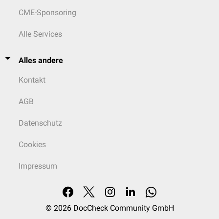
CME-Sponsoring
Alle Services
Alles andere
Kontakt
AGB
Datenschutz
Cookies
Impressum
© 2026
DocCheck Community GmbH