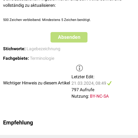
vollständig zu aktualisieren:
500
Zeichen verbleibend. Mindestens 5 Zeichen benötigt.
Absenden
Stichworte:
Lagebezeichnung
Fachgebiete:
Terminologie
Letzter Edit:
Wichtiger Hinweis zu diesem Artikel
21.03.2024, 08:49
797 Aufrufe
Nutzung:
BY-NC-SA
Empfehlung