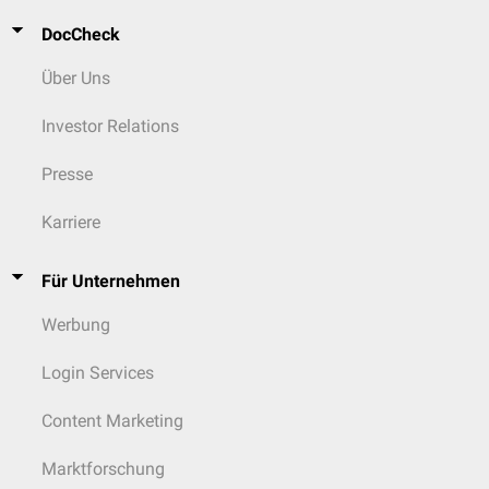
DocCheck
Über Uns
Investor Relations
Presse
Karriere
Für Unternehmen
Werbung
Login Services
Content Marketing
Marktforschung