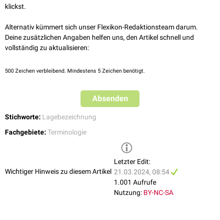
klickst.
Alternativ kümmert sich unser Flexikon-Redaktionsteam darum.
Deine zusätzlichen Angaben helfen uns, den Artikel schnell und
vollständig zu aktualisieren:
500
Zeichen verbleibend. Mindestens 5 Zeichen benötigt.
Absenden
Stichworte:
Lagebezeichnung
Fachgebiete:
Terminologie
Letzter Edit:
Wichtiger Hinweis zu diesem Artikel
21.03.2024, 08:54
1.001 Aufrufe
Nutzung:
BY-NC-SA