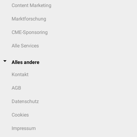
Content Marketing
Marktforschung
CME-Sponsoring
Alle Services
Alles andere
Kontakt
AGB
Datenschutz
Cookies
Impressum