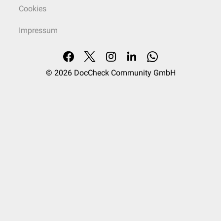
Cookies
Impressum
© 2026
DocCheck Community GmbH