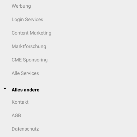
Werbung
Login Services
Content Marketing
Marktforschung
CME-Sponsoring
Alle Services
Alles andere
Kontakt
AGB
Datenschutz