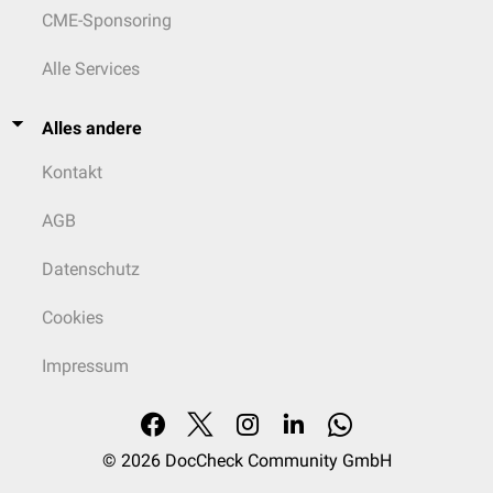
CME-Sponsoring
Alle Services
Alles andere
Kontakt
AGB
Datenschutz
Cookies
Impressum
© 2026
DocCheck Community GmbH