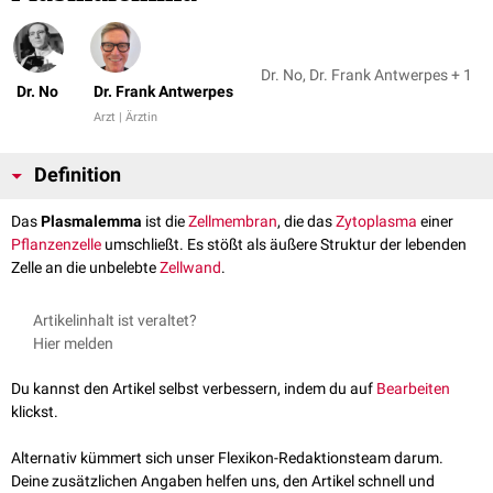
Dr. No, Dr. Frank Antwerpes + 1
Dr. No
Dr. Frank Antwerpes
Arzt | Ärztin
Definition
Das
Plasmalemma
ist die
Zellmembran
, die das
Zytoplasma
einer
Pflanzenzelle
umschließt. Es stößt als äußere Struktur der lebenden
Zelle an die unbelebte
Zellwand
.
Artikelinhalt ist veraltet?
Hier melden
Du kannst den Artikel selbst verbessern, indem du auf
Bearbeiten
klickst.
Alternativ kümmert sich unser Flexikon-Redaktionsteam darum.
Deine zusätzlichen Angaben helfen uns, den Artikel schnell und