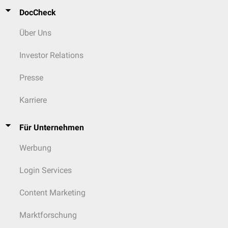
DocCheck
Über Uns
Investor Relations
Presse
Karriere
Für Unternehmen
Werbung
Login Services
Content Marketing
Marktforschung