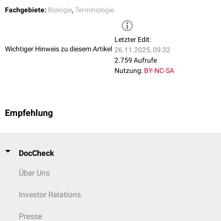
Fachgebiete:
Biologie
,
Terminologie
Letzter Edit:
Wichtiger Hinweis zu diesem Artikel
26.11.2025, 09:32
2.759 Aufrufe
Nutzung:
BY-NC-SA
Empfehlung
DocCheck
Über Uns
Investor Relations
Presse