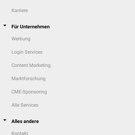
Karriere
Für Unternehmen
Werbung
Login Services
Content Marketing
Marktforschung
CME-Sponsoring
Alle Services
Alles andere
Kontakt