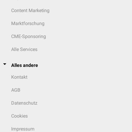
Content Marketing
Marktforschung
CME-Sponsoring
Alle Services
Alles andere
Kontakt
AGB
Datenschutz
Cookies
Impressum