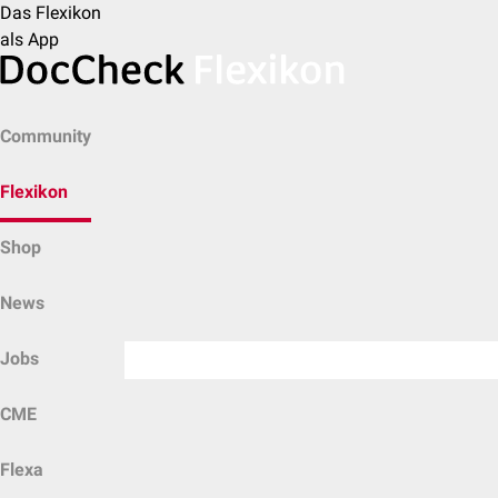
Das Flexikon
als App
Community
Flexikon
Shop
News
Jobs
CME
Flexa