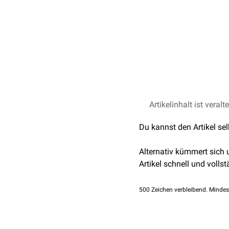
Artikelinhalt ist veralt
Du kannst den Artikel se
Alternativ kümmert sich
Artikel schnell und vollst
500
Zeichen verbleibend. Mindes