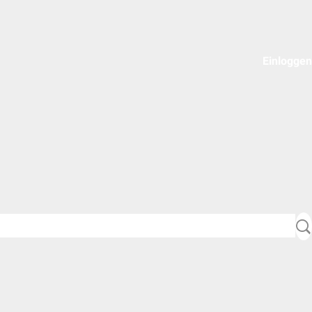
Einloggen