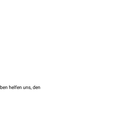
ben helfen uns, den