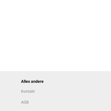
Alles andere
Kontakt
AGB