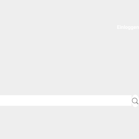
Einloggen