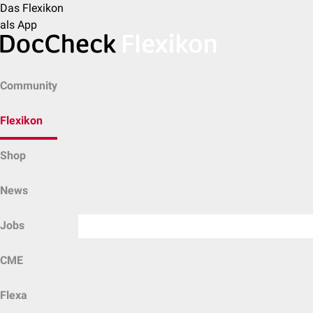
Das Flexikon
als App
Community
Flexikon
Shop
News
Jobs
CME
Flexa