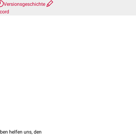
Versionsgeschichte
cord
ben helfen uns, den