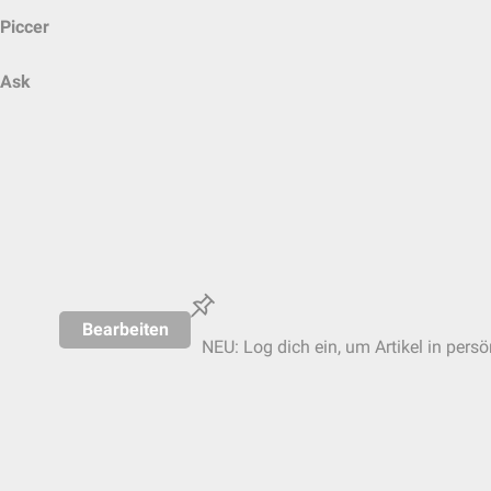
Piccer
Ask
Bearbeiten
NEU: Log dich ein, um Artikel in persö