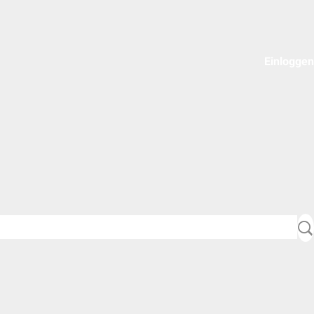
Einloggen