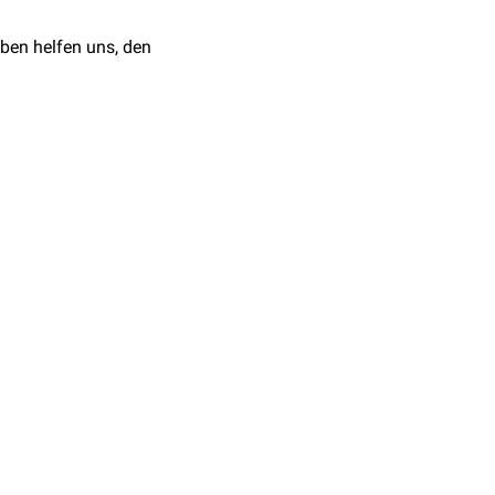
ben helfen uns, den