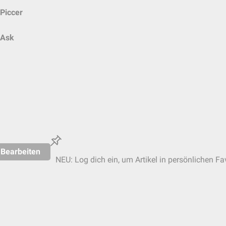
Piccer
Ask
Bearbeiten
NEU: Log dich ein, um Artikel in persönlichen Fa