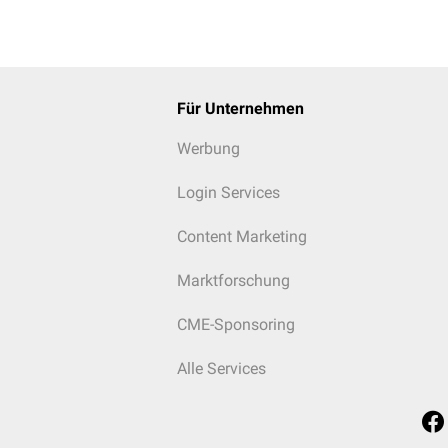
Für Unternehmen
Werbung
Login Services
Content Marketing
Marktforschung
CME-Sponsoring
Alle Services