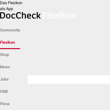
Das Flexikon
als App
Community
Flexikon
Shop
News
Jobs
CME
Flexa