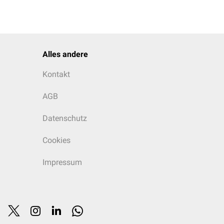
Alles andere
Kontakt
AGB
Datenschutz
Cookies
Impressum