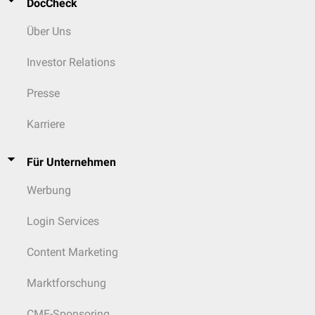
DocCheck
Über Uns
Investor Relations
Presse
Karriere
Für Unternehmen
Werbung
Login Services
Content Marketing
Marktforschung
CME-Sponsoring