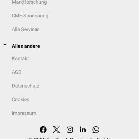
Marktforschung
CME-Sponsoring
Alle Services
Alles andere
Kontakt
AGB
Datenschutz
Cookies
Impressum