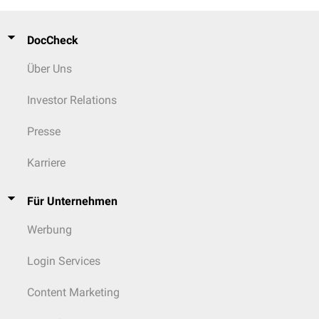
DocCheck
Über Uns
Investor Relations
Presse
Karriere
Für Unternehmen
Werbung
Login Services
Content Marketing