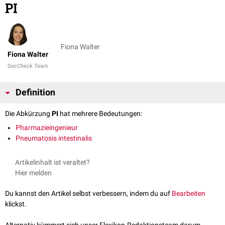
PI
Fiona Walter
Fiona Walter
DocCheck Team
Definition
Die Abkürzung
PI
hat mehrere Bedeutungen:
Pharmazieingenieur
Pneumatosis intestinalis
Artikelinhalt ist veraltet?
Hier melden
Du kannst den Artikel selbst verbessern, indem du auf
Bearbeiten
klickst.