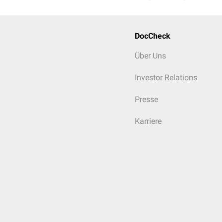
DocCheck
Über Uns
Investor Relations
Presse
Karriere