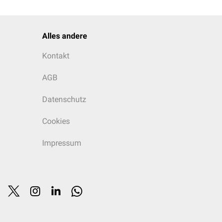
Alles andere
Kontakt
AGB
Datenschutz
Cookies
Impressum