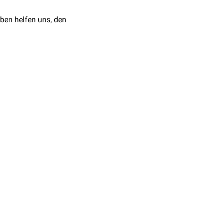
ben helfen uns, den