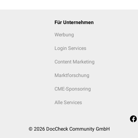
Für Unternehmen
Werbung
Login Services
Content Marketing
Marktforschung
CME-Sponsoring
Alle Services
© 2026
DocCheck Community GmbH