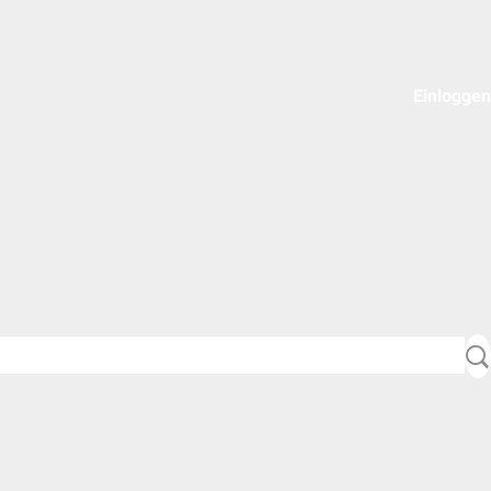
Einloggen