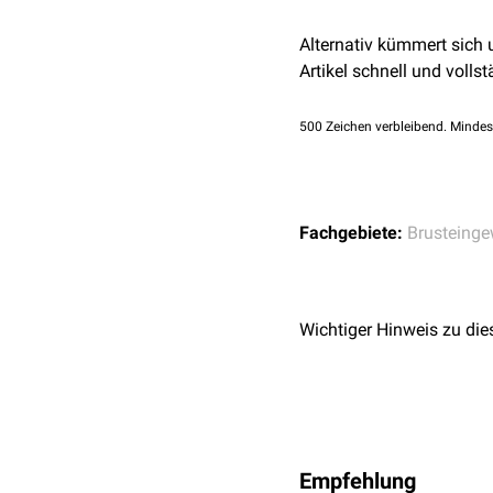
Alternativ kümmert sich
Artikel schnell und vollst
500
Zeichen verbleibend. Mindes
Fachgebiete:
Brusteinge
Wichtiger Hinweis zu die
Empfehlung