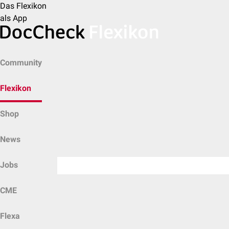
Das Flexikon
als App
Community
Flexikon
Shop
News
Jobs
CME
Flexa