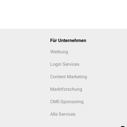
Für Unternehmen
Werbung
Login Services
Content Marketing
Marktforschung
CME-Sponsoring
Alle Services