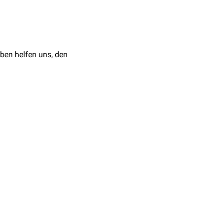
ben helfen uns, den