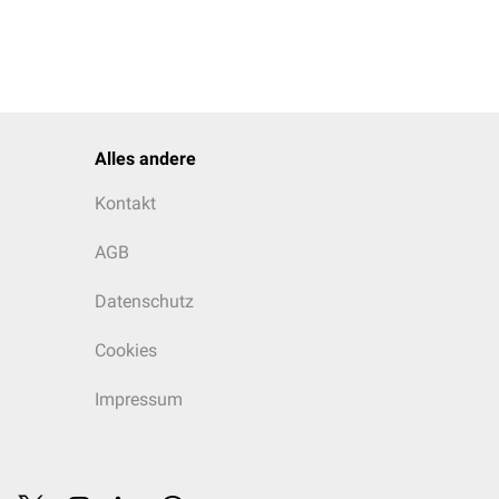
Alles andere
Kontakt
AGB
Datenschutz
Cookies
Impressum