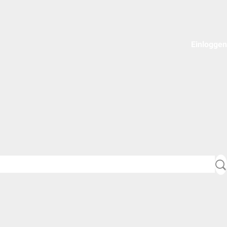
Einloggen