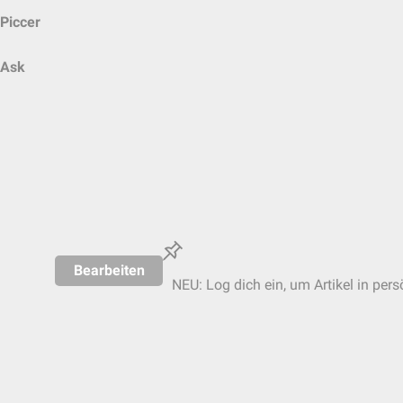
Piccer
Ask
Bearbeiten
NEU: Log dich ein, um Artikel in pers