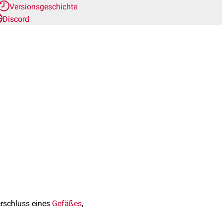
Versionsgeschichte
Discord
rschluss eines
Gefäßes
,