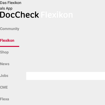
Das Flexikon
als App
Community
Flexikon
Shop
News
Jobs
CME
Flexa