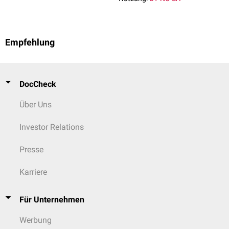
Empfehlung
DocCheck
Über Uns
Investor Relations
Presse
Karriere
Für Unternehmen
Werbung