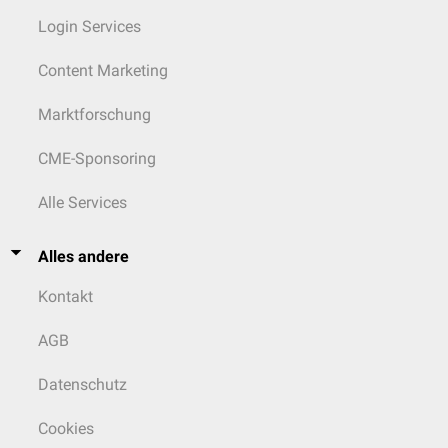
Login Services
Content Marketing
Marktforschung
CME-Sponsoring
Alle Services
Alles andere
Kontakt
AGB
Datenschutz
Cookies