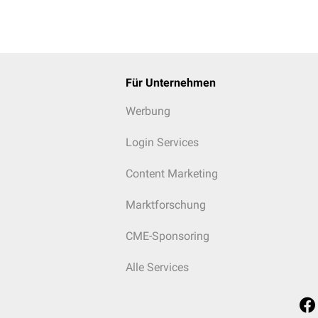
Für Unternehmen
Werbung
Login Services
Content Marketing
Marktforschung
CME-Sponsoring
Alle Services