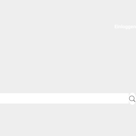
Einloggen