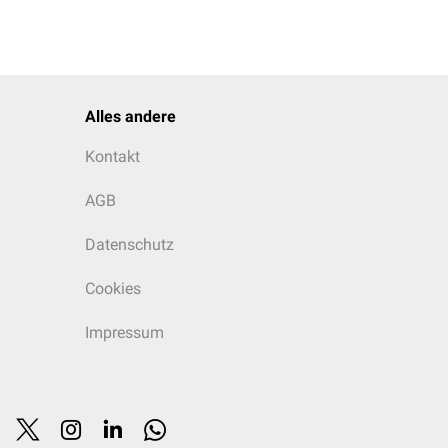
Alles andere
Kontakt
AGB
Datenschutz
Cookies
Impressum