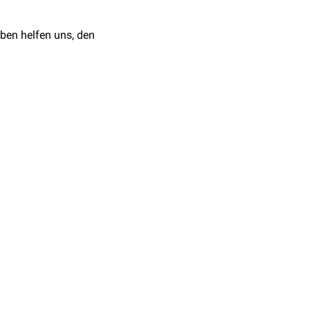
ben helfen uns, den