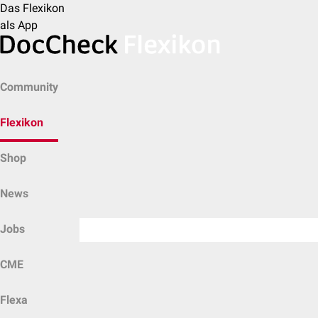
Das Flexikon
als App
Community
Flexikon
Shop
News
Jobs
CME
Flexa