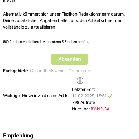
klickst.
Alternativ kümmert sich unser Flexikon-Redaktionsteam darum.
Deine zusätzlichen Angaben helfen uns, den Artikel schnell und
vollständig zu aktualisieren:
500
Zeichen verbleibend. Mindestens 5 Zeichen benötigt.
Absenden
Fachgebiete:
Gesundheitswesen
,
Organisation
Letzter Edit:
Wichtiger Hinweis zu diesem Artikel
11.02.2025, 15:51
798 Aufrufe
Nutzung:
BY-NC-SA
Empfehlung