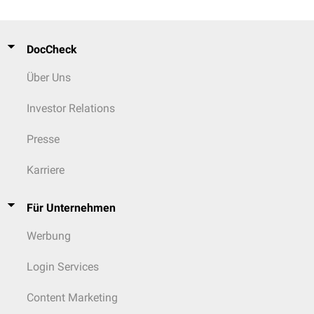
DocCheck
Über Uns
Investor Relations
Presse
Karriere
Für Unternehmen
Werbung
Login Services
Content Marketing