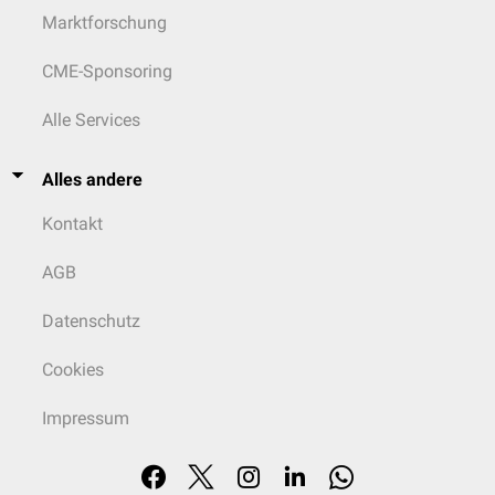
Marktforschung
CME-Sponsoring
Alle Services
Alles andere
Kontakt
AGB
Datenschutz
Cookies
Impressum