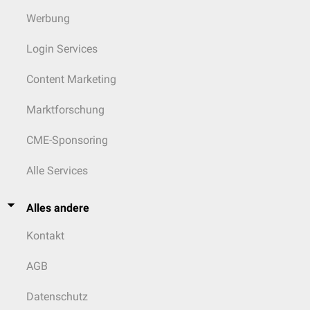
Werbung
Login Services
Content Marketing
Marktforschung
CME-Sponsoring
Alle Services
Alles andere
Kontakt
AGB
Datenschutz