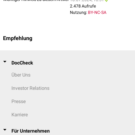
2.478 Aufrufe
Nutzung:
BY-NC-SA
Empfehlung
DocCheck
Über Uns
Investor Relations
Presse
Karriere
Für Unternehmen