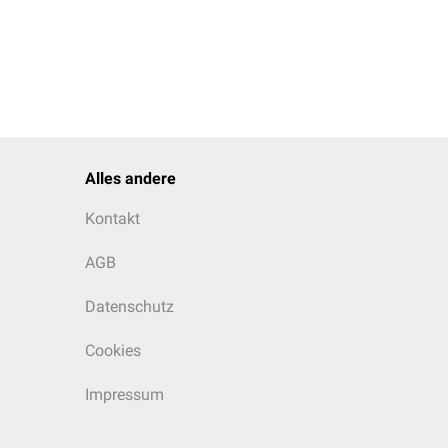
Alles andere
Kontakt
AGB
Datenschutz
Cookies
Impressum