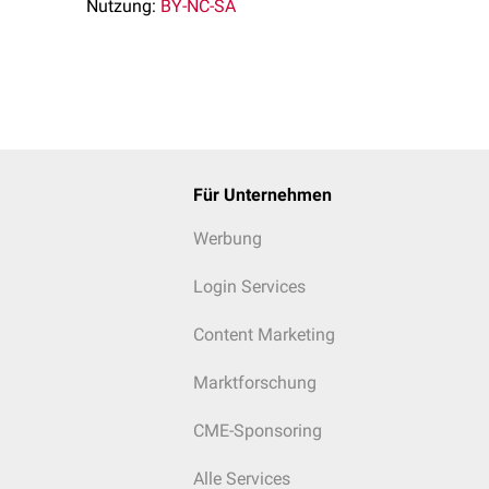
Nutzung:
BY-NC-SA
Für Unternehmen
Werbung
Login Services
Content Marketing
Marktforschung
CME-Sponsoring
Alle Services