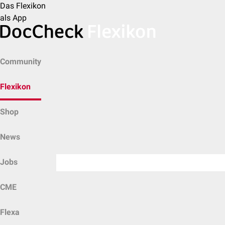
Das Flexikon
als App
Community
Flexikon
Shop
News
Jobs
CME
Flexa