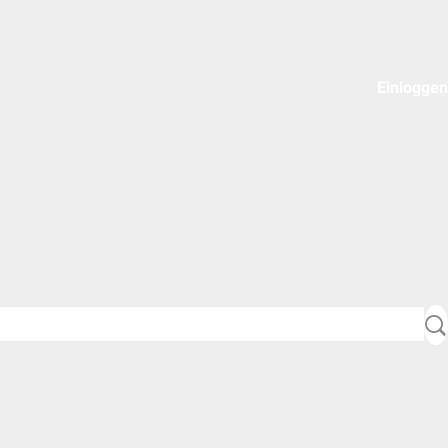
Einloggen