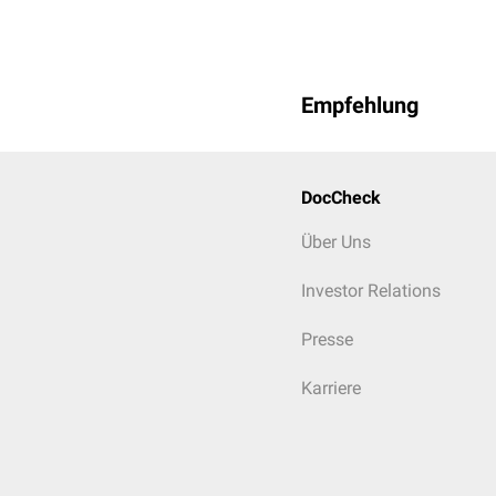
Empfehlung
DocCheck
Über Uns
Investor Relations
Presse
Karriere