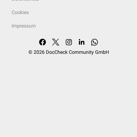
Cookies
Impressum
© 2026
DocCheck Community GmbH