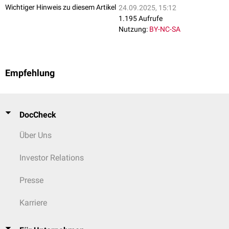
Wichtiger Hinweis zu diesem Artikel
24.09.2025, 15:12
1.195 Aufrufe
Nutzung:
BY-NC-SA
Empfehlung
DocCheck
Über Uns
Investor Relations
Presse
Karriere