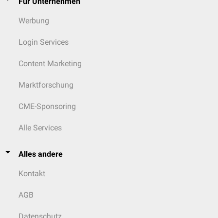
Für Unternehmen
Werbung
Login Services
Content Marketing
Marktforschung
CME-Sponsoring
Alle Services
Alles andere
Kontakt
AGB
Datenschutz