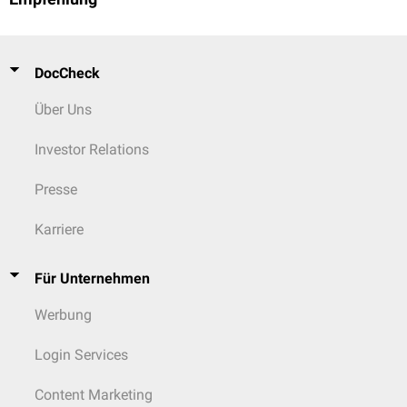
DocCheck
Über Uns
Investor Relations
Presse
Karriere
Für Unternehmen
Werbung
Login Services
Content Marketing