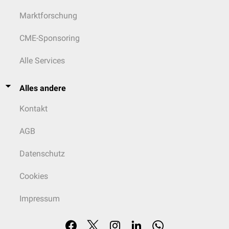
Marktforschung
CME-Sponsoring
Alle Services
Alles andere
Kontakt
AGB
Datenschutz
Cookies
Impressum