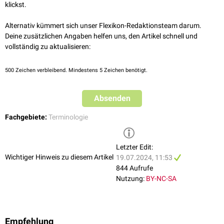
klickst.
Alternativ kümmert sich unser Flexikon-Redaktionsteam darum.
Deine zusätzlichen Angaben helfen uns, den Artikel schnell und
vollständig zu aktualisieren:
500
Zeichen verbleibend. Mindestens 5 Zeichen benötigt.
Absenden
Fachgebiete:
Terminologie
Letzter Edit:
Wichtiger Hinweis zu diesem Artikel
19.07.2024, 11:53
844 Aufrufe
Nutzung:
BY-NC-SA
Empfehlung