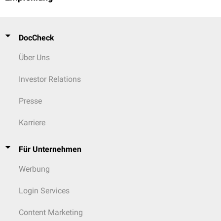
DocCheck
Über Uns
Investor Relations
Presse
Karriere
Für Unternehmen
Werbung
Login Services
Content Marketing