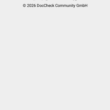
© 2026
DocCheck Community GmbH