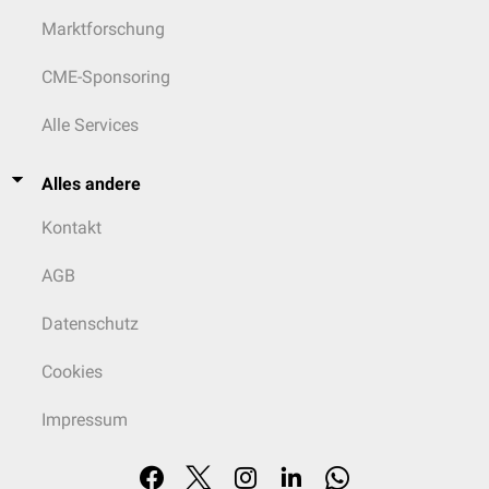
Marktforschung
CME-Sponsoring
Alle Services
Alles andere
Kontakt
AGB
Datenschutz
Cookies
Impressum