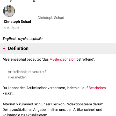
Christoph Schad
Christoph Schad
Arzt | Ärztin
Englisch
: myelencephalic
Definition
Myelencephal
bedeutet "das
Myelencephalon
betreffend".
Artikelinhalt ist veraltet?
Hier melden
Du kannst den Artikel selbst verbessern, indem du auf
Bearbeiten
klickst.
Alternativ kümmert sich unser Flexikon-Redaktionsteam darum.
Deine zusätzlichen Angaben helfen uns, den Artikel schnell und
vollständig zu aktualisieren: