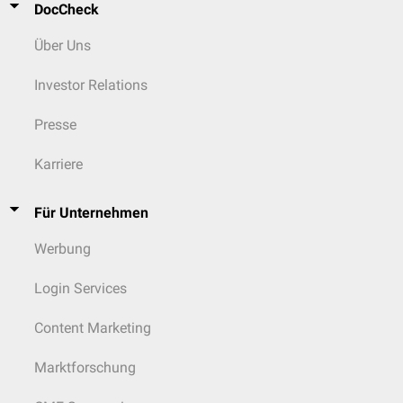
DocCheck
Über Uns
Investor Relations
Presse
Karriere
Für Unternehmen
Werbung
Login Services
Content Marketing
Marktforschung