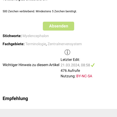
500
Zeichen verbleibend. Mindestens 5 Zeichen benötigt.
Absenden
Stichworte:
Myelencephalon
Fachgebiete:
Terminologie
,
Zentralnervensystem
Letzter Edit:
Wichtiger Hinweis zu diesem Artikel
21.03.2024, 08:58
476 Aufrufe
Nutzung:
BY-NC-SA
Empfehlung