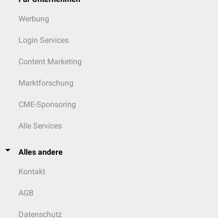
Werbung
Login Services
Content Marketing
Marktforschung
CME-Sponsoring
Alle Services
Alles andere
Kontakt
AGB
Datenschutz