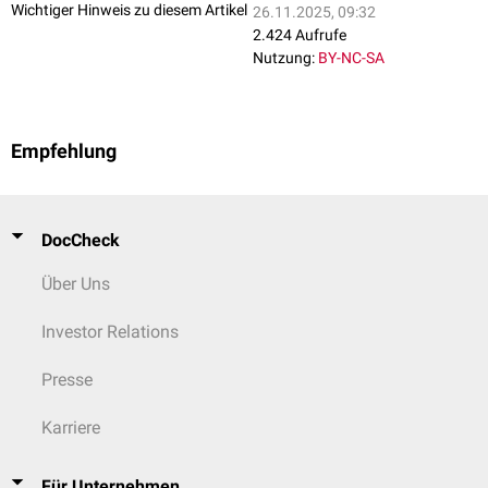
Wichtiger Hinweis zu diesem Artikel
26.11.2025, 09:32
2.424 Aufrufe
Nutzung:
BY-NC-SA
Empfehlung
DocCheck
Über Uns
Investor Relations
Presse
Karriere
Für Unternehmen